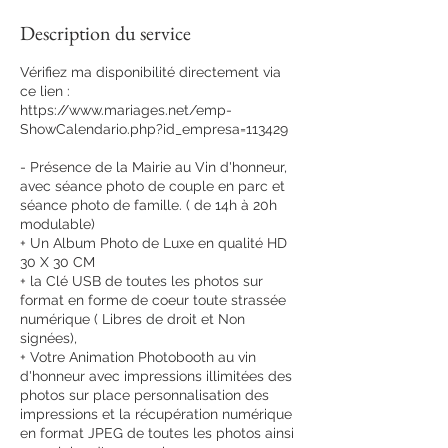
Description du service
Vérifiez ma disponibilité directement via
ce lien :
https://www.mariages.net/emp-
ShowCalendario.php?id_empresa=113429
- Présence de la Mairie au Vin d'honneur,
avec séance photo de couple en parc et
séance photo de famille. ( de 14h à 20h
modulable)
+ Un Album Photo de Luxe en qualité HD
30 X 30 CM
+ la Clé USB de toutes les photos sur
format en forme de coeur toute strassée
numérique ( Libres de droit et Non
signées),
+ Votre Animation Photobooth au vin
d'honneur avec impressions illimitées des
photos sur place personnalisation des
impressions et la récupération numérique
en format JPEG de toutes les photos ainsi