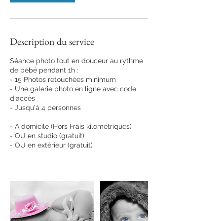
Description du service
Séance photo tout en douceur au rythme
de bébé pendant 1h :
- 15 Photos retouchées minimum
- Une galerie photo en ligne avec code
d'accès
- Jusqu'à 4 personnes
- A domicile (Hors Frais kilométriques)
- OU en studio (gratuit)
- OU en extérieur (gratuit)